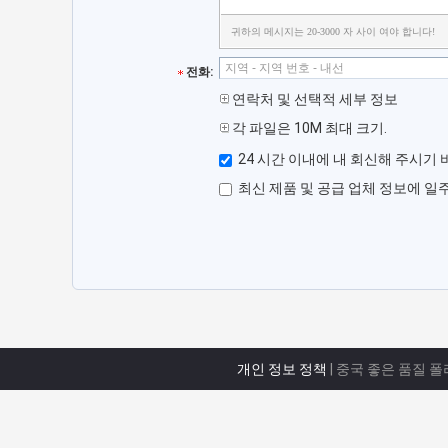
귀하의 메시지는 20-3000 자 사이 여야 합니다!
전화:
연락처 및 선택적 세부 정보
각 파일은 10M 최대 크기.
24 시간 이내에 내 회신해 주시기 
최신 제품 및 공급 업체 정보에 일
개인 정보 정책
| 중국 좋은 품질 