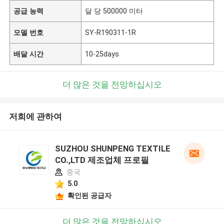
공급 능력
달 당 500000 미터
모델 번호
SY-R190311-1R
배달 시간
10-25days
더 많은 것을 전망하십시오
저희에 관하여
SUZHOU SHUNPENG TEXTILE
CO.,LTD 제조업체 프로필
중국
5.0
확인된 공급자
더 많은 것을 전망하십시오