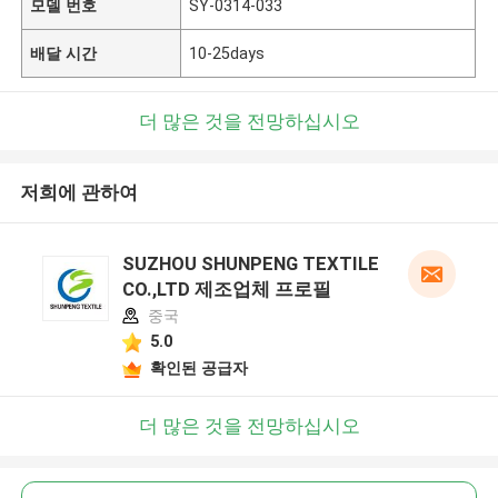
모델 번호
SY-0314-033
배달 시간
10-25days
더 많은 것을 전망하십시오
저희에 관하여
SUZHOU SHUNPENG TEXTILE
CO.,LTD 제조업체 프로필
중국
5.0
확인된 공급자
더 많은 것을 전망하십시오