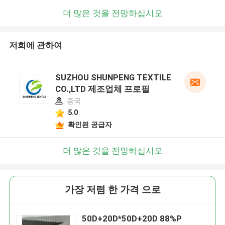
더 많은 것을 전망하십시오
저희에 관하여
SUZHOU SHUNPENG TEXTILE
CO.,LTD 제조업체 프로필
중국
5.0
확인된 공급자
더 많은 것을 전망하십시오
가장 저렴 한 가격 으로
50D+20D*50D+20D 88%P