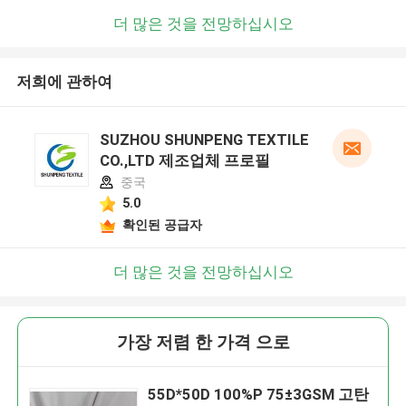
더 많은 것을 전망하십시오
저희에 관하여
SUZHOU SHUNPENG TEXTILE
CO.,LTD 제조업체 프로필
중국
5.0
확인된 공급자
더 많은 것을 전망하십시오
가장 저렴 한 가격 으로
55D*50D 100%P 75±3GSM 고탄